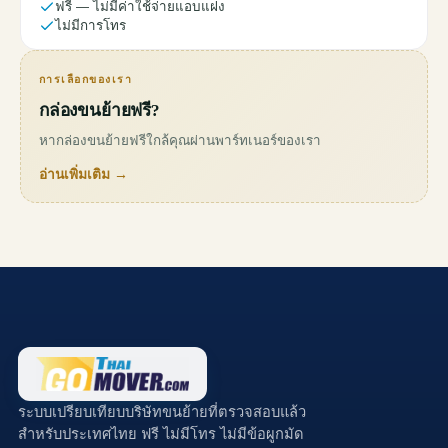
ฟรี — ไม่มีค่าใช้จ่ายแอบแฝง
ไม่มีการโทร
การเลือกของเรา
กล่องขนย้ายฟรี?
หากล่องขนย้ายฟรีใกล้คุณผ่านพาร์ทเนอร์ของเรา
อ่านเพิ่มเติม →
ระบบเปรียบเทียบบริษัทขนย้ายที่ตรวจสอบแล้ว
สำหรับประเทศไทย ฟรี ไม่มีโทร ไม่มีข้อผูกมัด