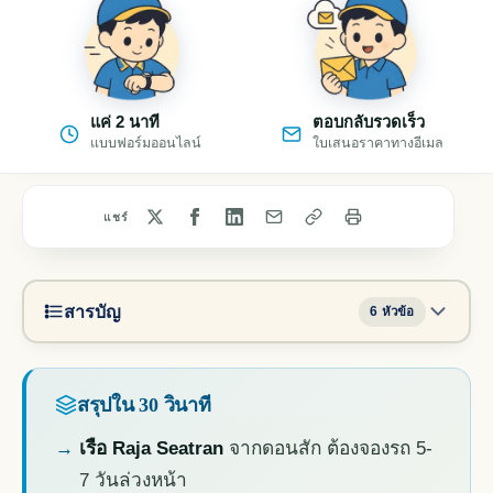
แค่ 2 นาที
ตอบกลับรวดเร็ว
แบบฟอร์มออนไลน์
ใบเสนอราคาทางอีเมล
แชร์
สารบัญ
6 หัวข้อ
สรุปใน 30 วินาที
เรือ Raja Seatran
จากดอนสัก ต้องจองรถ 5-
7 วันล่วงหน้า