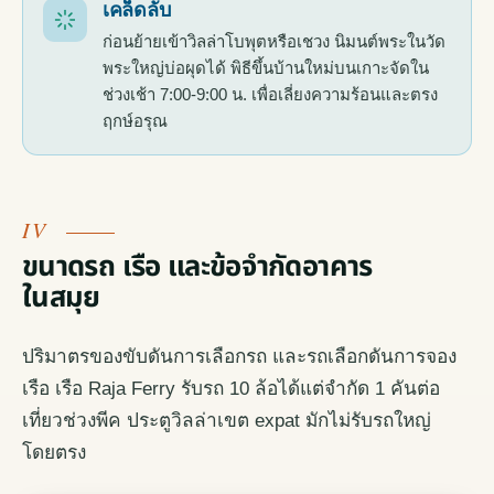
เคล็ดลับ
ก่อนย้ายเข้าวิลล่าโบพุตหรือเชวง นิมนต์พระในวัด
พระใหญ่บ่อผุดได้ พิธีขึ้นบ้านใหม่บนเกาะจัดใน
ช่วงเช้า 7:00-9:00 น. เพื่อเลี่ยงความร้อนและตรง
ฤกษ์อรุณ
ขนาดรถ เรือ และข้อจำกัดอาคาร
ในสมุย
ปริมาตรของขับดันการเลือกรถ และรถเลือกดันการจอง
เรือ เรือ Raja Ferry รับรถ 10 ล้อได้แต่จำกัด 1 คันต่อ
เที่ยวช่วงพีค ประตูวิลล่าเขต expat มักไม่รับรถใหญ่
โดยตรง