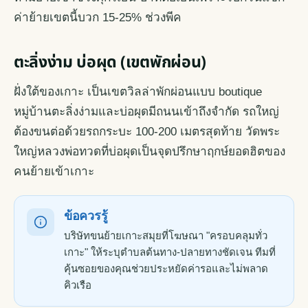
ค่าย้ายเขตนี้บวก 15-25% ช่วงพีค
ตะลิ่งง่าม บ่อผุด (เขตพักผ่อน)
ฝั่งใต้ของเกาะ เป็นเขตวิลล่าพักผ่อนแบบ boutique
หมู่บ้านตะลิ่งง่ามและบ่อผุดมีถนนเข้าถึงจำกัด รถใหญ่
ต้องขนต่อด้วยรถกระบะ 100-200 เมตรสุดท้าย วัดพระ
ใหญ่หลวงพ่อทวดที่บ่อผุดเป็นจุดปรึกษาฤกษ์ยอดฮิตของ
คนย้ายเข้าเกาะ
ข้อควรรู้
บริษัทขนย้ายเกาะสมุยที่โฆษณา "ครอบคลุมทั่ว
เกาะ" ให้ระบุตำบลต้นทาง-ปลายทางชัดเจน ทีมที่
คุ้นซอยของคุณช่วยประหยัดค่ารอและไม่พลาด
คิวเรือ