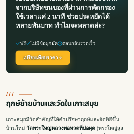
จากบริษัทขนของที่ผ่านการคัดกรอง
ใช้เวลาแค่ 2 นาที ช่วยประหยัดได้
หลายพันบาท ทำไมจะพลาดล่ะ?
ฟรี
ไม่มีข้อผูกมัด
ตอบกลับรวดเร็ว
เปรียบเทียบราคา
ฤกษ์ย้ายบ้านและวัดในเกาะสมุย
เกาะสมุยมีวัดสำคัญที่ให้คำปรึกษาฤกษ์และจัดพิธีขึ้น
บ้านใหม่
วัดพระใหญ่หลวงพ่อทวดที่บ่อผุด
(พระใหญ่สูง