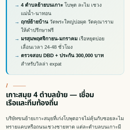
4 ตำบลย้ายบนเกาะ
โบพุต ละไม เชวง
แม่น้ำ-นาทอน
ฤกษ์ย้ายบ้าน
วัดพระใหญ่บ่อผุด วัดคุณาราม
ให้คำปรึกษาฟรี
มรสุมพฤศจิกายน-มกราคม
เรือหยุดบ่อย
เลื่อนเวลา 24-48 ชั่วโมง
ตรวจสอบ DBD + ประกัน 300,000 บาท
สำหรับวิลล่า expat
เกาะสมุย 4 ตำบลย้าย — เชื่อม
เรือและทีมท้องถิ่น
บริษัทขนย้ายเกาะสมุยที่เก่งโบพุตอาจไม่คุ้นกับซอยละไม
ทรายแคบหรือถนนเชวงชายหาด แต่ละตำบลบนเกาะมี