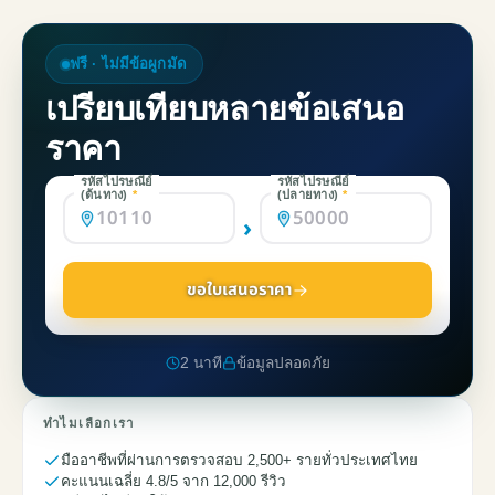
ฟรี · ไม่มีข้อผูกมัด
เปรียบเทียบหลายข้อเสนอ
ราคา
รหัสไปรษณีย์
รหัสไปรษณีย์
(ต้นทาง)
*
(ปลายทาง)
*
›
ขอใบเสนอราคา
2 นาที
ข้อมูลปลอดภัย
ทำไมเลือกเรา
มืออาชีพที่ผ่านการตรวจสอบ 2,500+ รายทั่วประเทศไทย
คะแนนเฉลี่ย 4.8/5 จาก 12,000 รีวิว