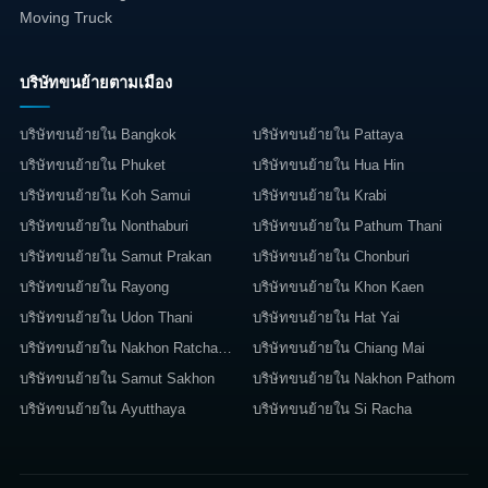
Moving Truck
บริษัทขนย้ายตามเมือง
บริษัทขนย้ายใน Bangkok
บริษัทขนย้ายใน Pattaya
บริษัทขนย้ายใน Phuket
บริษัทขนย้ายใน Hua Hin
บริษัทขนย้ายใน Koh Samui
บริษัทขนย้ายใน Krabi
บริษัทขนย้ายใน Nonthaburi
บริษัทขนย้ายใน Pathum Thani
บริษัทขนย้ายใน Samut Prakan
บริษัทขนย้ายใน Chonburi
บริษัทขนย้ายใน Rayong
บริษัทขนย้ายใน Khon Kaen
บริษัทขนย้ายใน Udon Thani
บริษัทขนย้ายใน Hat Yai
บริษัทขนย้ายใน Nakhon Ratchasima
บริษัทขนย้ายใน Chiang Mai
บริษัทขนย้ายใน Samut Sakhon
บริษัทขนย้ายใน Nakhon Pathom
บริษัทขนย้ายใน Ayutthaya
บริษัทขนย้ายใน Si Racha